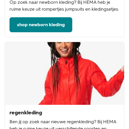
Op zoek naar newborn kleding? Bij HEMA heb je
ruime keuze uit rompertjes jumpsuits en kledingsetjes.
shop newborn kleding
regenkleding
Ben jij op zoek naar nieuwe regenkleding? Bij HEMA
heb je ruime keuze uit verschillende soorten en