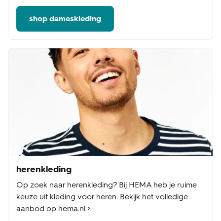
shop dameskleding
herenkleding
Op zoek naar herenkleding? Bij HEMA heb je ruime
keuze uit kleding voor heren. Bekijk het volledige
aanbod op hema.nl >