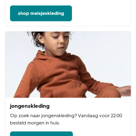
shop meisjeskleding
jongenskleding
Op zoek naar jongenskleding? Vandaag voor 22:00
besteld morgen in huis.