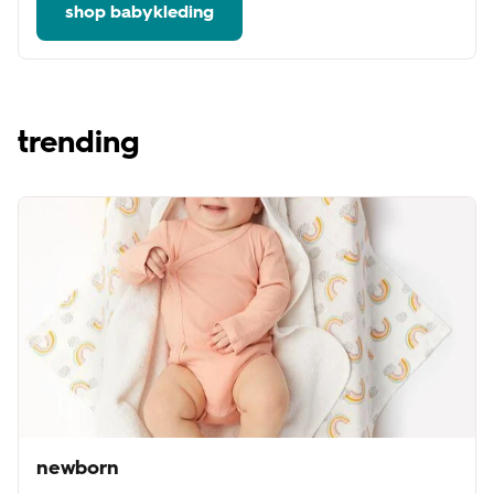
shop babykleding
trending
newborn