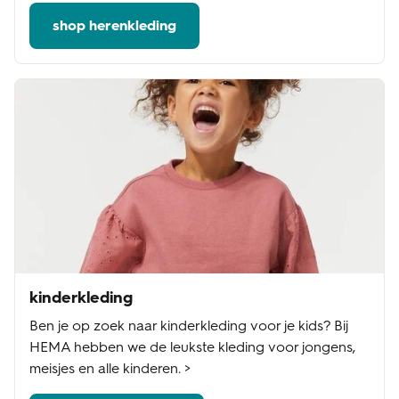
shop herenkleding
kinderkleding
Ben je op zoek naar kinderkleding voor je kids? Bij
HEMA hebben we de leukste kleding voor jongens,
meisjes en alle kinderen. >