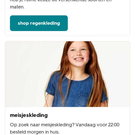
maten.
shop regenkleding
meisjeskleding
Op zoek naar meisjeskleding? Vandaag voor 22:00
besteld morgen in huis.