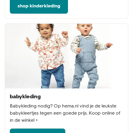
shop kinderkleding
babykleding
Babykleding nodig? Op hema.nl vind je de leukste
babykleertjes tegen een goede prijs. Koop online of
in de winkel >