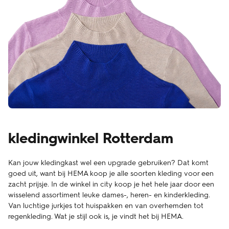
kledingwinkel Rotterdam
Kan jouw kledingkast wel een upgrade gebruiken? Dat komt
goed uit, want bij HEMA koop je alle soorten kleding voor een
zacht prijsje. In de winkel in city koop je het hele jaar door een
wisselend assortiment leuke dames-, heren- en kinderkleding.
Van luchtige jurkjes tot huispakken en van overhemden tot
regenkleding. Wat je stijl ook is, je vindt het bij HEMA.