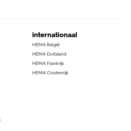
internationaal
HEMA België
HEMA Duitsland
HEMA Frankrijk
HEMA Oostenrijk
n