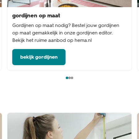
gordijnen op maat
Gordijnen op maat nodig? Bestel jouw gordijnen
op maat gemakkelijk in onze gordijnen editor.
Bekijk het ruime aanbod op hema.nl
bekijk gordijnen