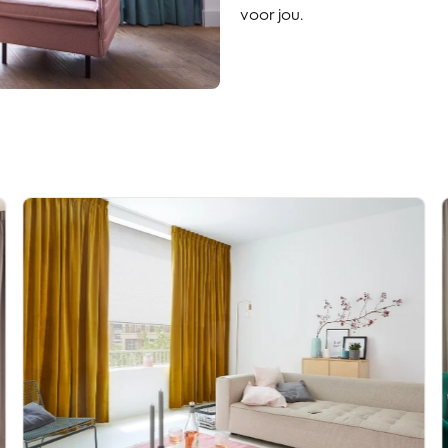
voor jou.