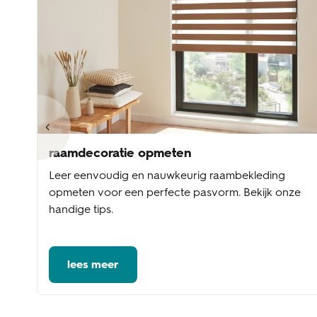
raamdecoratie opmeten
Leer eenvoudig en nauwkeurig raambekleding
te
opmeten voor een perfecte pasvorm. Bekijk onze
handige tips.
lees meer