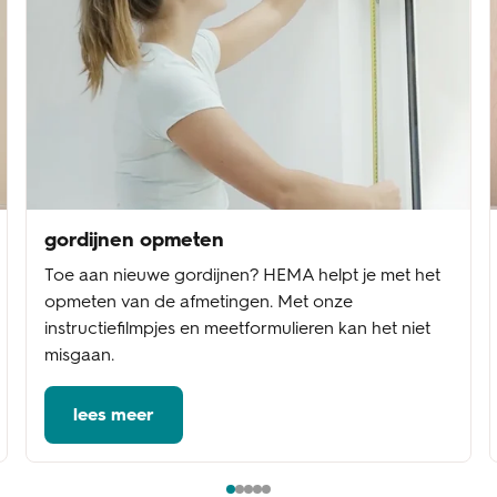
gordijnen opmeten
Toe aan nieuwe gordijnen? HEMA helpt je met het
opmeten van de afmetingen. Met onze
instructiefilmpjes en meetformulieren kan het niet
misgaan.
lees meer