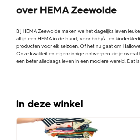
over HEMA Zeewolde
Bij HEMA Zeewolde maken we het dagelijks leven leuker,
altijd een HEMA in de buurt, voor baby\- en kinderkle
producten voor elk seizoen. Of het nu gaat om Halloween,
Onze kwaliteit en eigenzinnige ontwerpen zie je overal 
een beter alledaags leven in een mooiere wereld. Dat 
in deze winkel