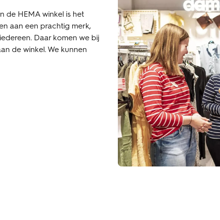
an de HEMA winkel is het
en aan een prachtig merk,
 iedereen. Daar komen we bij
aan de winkel. We kunnen