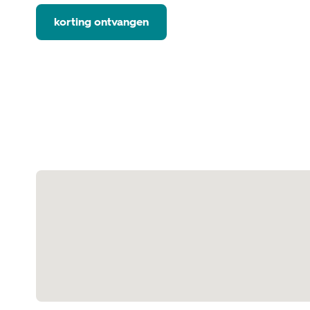
korting ontvangen