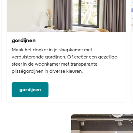
gordijnen
Maak het donker in je slaapkamer met
verduisterende gordijnen. Of creëer een gezellige
sfeer in de woonkamer met transparante
plisségordijnen in diverse kleuren.
gordijnen