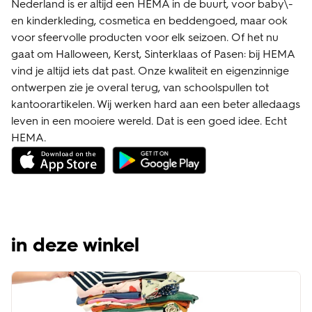
Nederland is er altijd een HEMA in de buurt, voor baby\-
en kinderkleding, cosmetica en beddengoed, maar ook
voor sfeervolle producten voor elk seizoen. Of het nu
gaat om Halloween, Kerst, Sinterklaas of Pasen: bij HEMA
vind je altijd iets dat past. Onze kwaliteit en eigenzinnige
ontwerpen zie je overal terug, van schoolspullen tot
kantoorartikelen. Wij werken hard aan een beter alledaags
leven in een mooiere wereld. Dat is een goed idee. Echt
HEMA.
in deze winkel