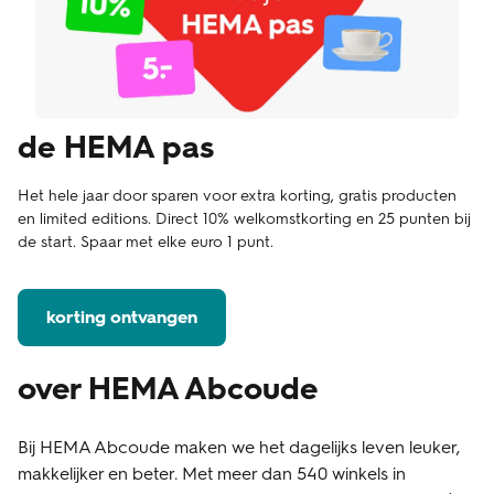
de HEMA pas
Het hele jaar door sparen voor extra korting, gratis producten
en limited editions. Direct 10% welkomstkorting en 25 punten bij
de start. Spaar met elke euro 1 punt.
korting ontvangen
over HEMA Abcoude
Bij HEMA Abcoude maken we het dagelijks leven leuker,
makkelijker en beter. Met meer dan 540 winkels in