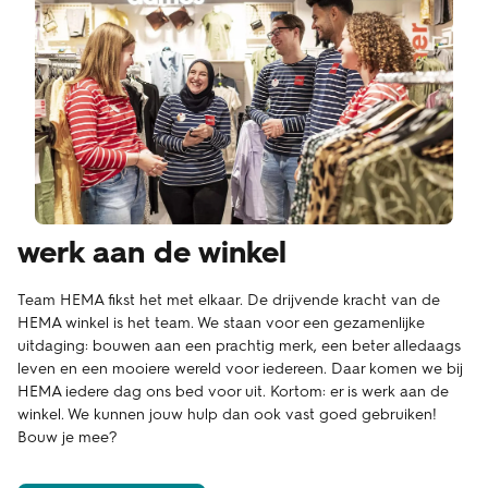
werk aan de winkel
Team HEMA fikst het met elkaar. De drijvende kracht van de
HEMA winkel is het team. We staan voor een gezamenlijke
uitdaging: bouwen aan een prachtig merk, een beter alledaags
leven en een mooiere wereld voor iedereen. Daar komen we bij
HEMA iedere dag ons bed voor uit. Kortom: er is werk aan de
winkel. We kunnen jouw hulp dan ook vast goed gebruiken!
Bouw je mee?