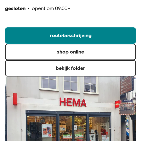
gesloten
opent om
09:00
klantenservice
routebeschrijving
shop online
bekijk folder