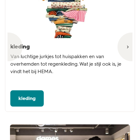
kleding
Van luchtige jurkjes tot huispakken en van
overhemden tot regenkleding. Wat je stijl ook is, je
vindt het bij HEMA.
kleding