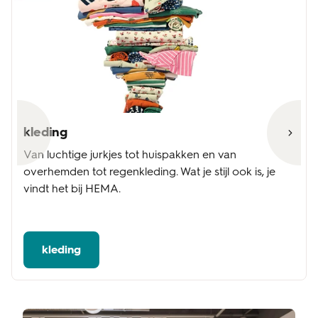
kleding
Van luchtige jurkjes tot huispakken en van
overhemden tot regenkleding. Wat je stijl ook is, je
vindt het bij HEMA.
kleding