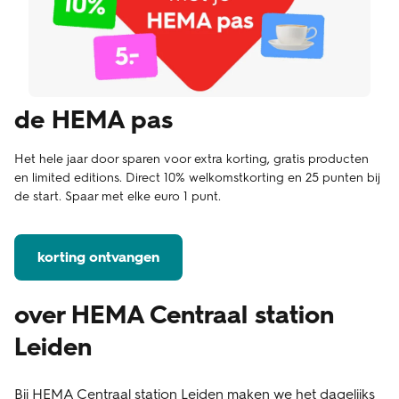
de HEMA pas
Het hele jaar door sparen voor extra korting, gratis producten
en limited editions. Direct 10% welkomstkorting en 25 punten bij
de start. Spaar met elke euro 1 punt.
korting ontvangen
over HEMA Centraal station
Leiden
Bij HEMA Centraal station Leiden maken we het dagelijks