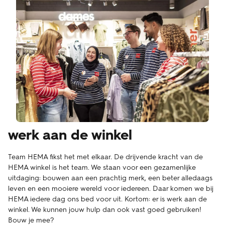
werk aan de winkel
Team HEMA fikst het met elkaar. De drijvende kracht van de
HEMA winkel is het team. We staan voor een gezamenlijke
uitdaging: bouwen aan een prachtig merk, een beter alledaags
leven en een mooiere wereld voor iedereen. Daar komen we bij
HEMA iedere dag ons bed voor uit. Kortom: er is werk aan de
winkel. We kunnen jouw hulp dan ook vast goed gebruiken!
Bouw je mee?