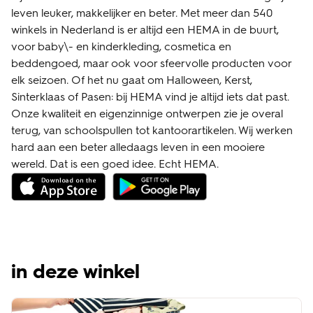
leven leuker, makkelijker en beter. Met meer dan 540
winkels in Nederland is er altijd een HEMA in de buurt,
voor baby\- en kinderkleding, cosmetica en
beddengoed, maar ook voor sfeervolle producten voor
elk seizoen. Of het nu gaat om Halloween, Kerst,
Sinterklaas of Pasen: bij HEMA vind je altijd iets dat past.
Onze kwaliteit en eigenzinnige ontwerpen zie je overal
terug, van schoolspullen tot kantoorartikelen. Wij werken
hard aan een beter alledaags leven in een mooiere
wereld. Dat is een goed idee. Echt HEMA.
in deze winkel