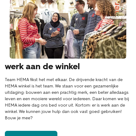
werk aan de winkel
Team HEMA fikst het met elkaar. De drijvende kracht van de
HEMA winkel is het team. We staan voor een gezamenlijke
uitdaging: bouwen aan een prachtig merk, een beter alledaags
leven en een mooiere wereld voor iedereen. Daar komen we bij
HEMA iedere dag ons bed voor uit. Kortom: er is werk aan de
winkel. We kunnen jouw hulp dan ook vast goed gebruiken!
Bouw je mee?