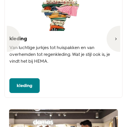
kleding
Van luchtige jurkjes tot huispakken en van
overhemden tot regenkleding. Wat je stijl ook is, je
vindt het bij HEMA.
kleding