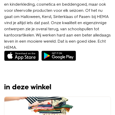
en kinderkleding, cosmetica en beddengoed, maar ook
voor sfeervolle producten voor elk seizoen. Of het nu
gaat om Halloween, Kerst, Sinterklaas of Pasen: bij HEMA
vind je altijd iets dat past. Onze kwaliteit en eigenzinnige
ontwerpen zie je overal terug, van schoolspullen tot
kantoorartikelen. Wij werken hard aan een beter alledaags
leven in een mooiere wereld. Dat is een goed idee. Echt
HEMA.
in deze winkel