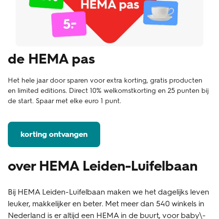
de HEMA pas
Het hele jaar door sparen voor extra korting, gratis producten
en limited editions. Direct 10% welkomstkorting en 25 punten bij
de start. Spaar met elke euro 1 punt.
korting ontvangen
over HEMA Leiden-Luifelbaan
Bij HEMA Leiden-Luifelbaan maken we het dagelijks leven
leuker, makkelijker en beter. Met meer dan 540 winkels in
Nederland is er altijd een HEMA in de buurt, voor baby\-