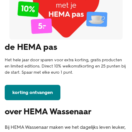
de HEMA pas
Het hele jaar door sparen voor extra korting, gratis producten
en limited editions. Direct 10% welkomstkorting en 25 punten bij
de start. Spaar met elke euro 1 punt.
korting ontvangen
over HEMA Wassenaar
Bij HEMA Wassenaar maken we het dagelijks leven leuker,