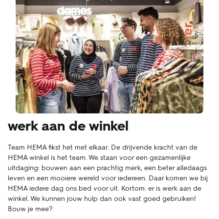
werk aan de winkel
Team HEMA fikst het met elkaar. De drijvende kracht van de
HEMA winkel is het team. We staan voor een gezamenlijke
uitdaging: bouwen aan een prachtig merk, een beter alledaags
leven en een mooiere wereld voor iedereen. Daar komen we bij
HEMA iedere dag ons bed voor uit. Kortom: er is werk aan de
winkel. We kunnen jouw hulp dan ook vast goed gebruiken!
Bouw je mee?