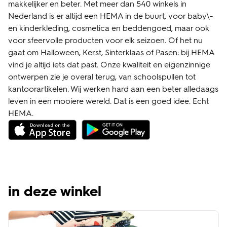
makkelijker en beter. Met meer dan 540 winkels in
Nederland is er altijd een HEMA in de buurt, voor baby\-
en kinderkleding, cosmetica en beddengoed, maar ook
voor sfeervolle producten voor elk seizoen. Of het nu
gaat om Halloween, Kerst, Sinterklaas of Pasen: bij HEMA
vind je altijd iets dat past. Onze kwaliteit en eigenzinnige
ontwerpen zie je overal terug, van schoolspullen tot
kantoorartikelen. Wij werken hard aan een beter alledaags
leven in een mooiere wereld. Dat is een goed idee. Echt
HEMA.
in deze winkel