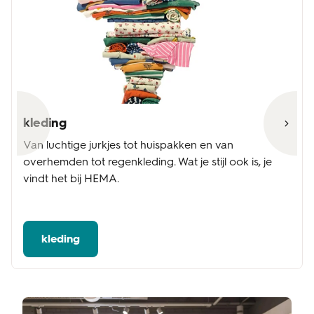
kleding
Van luchtige jurkjes tot huispakken en van
overhemden tot regenkleding. Wat je stijl ook is, je
vindt het bij HEMA.
kleding