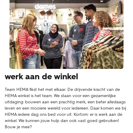
werk aan de winkel
Team HEMA fikst het met elkaar. De drijvende kracht van de
HEMA winkel is het team. We staan voor een gezamenlijke
uitdaging: bouwen aan een prachtig merk, een beter alledaags
leven en een mooiere wereld voor iedereen. Daar komen we bij
HEMA iedere dag ons bed voor uit. Kortom: er is werk aan de
winkel. We kunnen jouw hulp dan ook vast goed gebruiken!
Bouw je mee?