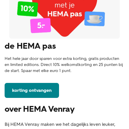
de HEMA pas
Het hele jaar door sparen voor extra korting, gratis producten
en limited editions. Direct 10% welkomstkorting en 25 punten bij
de start. Spaar met elke euro 1 punt.
korting ontvangen
over HEMA Venray
Bij HEMA Venray maken we het dagelijks leven leuker,