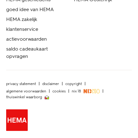
goed idee van HEMA
HEMA zakelijk
klantenservice
actievoorwaarden
saldo cadeaukaart
opvragen
privacy statement
disclaimer
copyright
algemene voorwaarden
cookies
nix 18
thuiswinkel waarborg