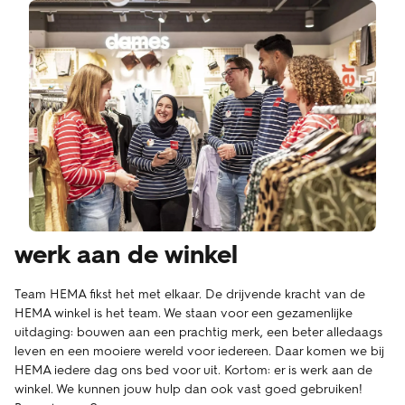
werk aan de winkel
Team HEMA fikst het met elkaar. De drijvende kracht van de
HEMA winkel is het team. We staan voor een gezamenlijke
uitdaging: bouwen aan een prachtig merk, een beter alledaags
leven en een mooiere wereld voor iedereen. Daar komen we bij
HEMA iedere dag ons bed voor uit. Kortom: er is werk aan de
winkel. We kunnen jouw hulp dan ook vast goed gebruiken!