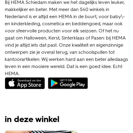
Bij HEMA Schiedam maken we het dagelijks leven leuker,
makkelijker en beter. Met meer dan 540 winkels in
Nederland is er altijd een HEMA in de buurt, voor baby\-
en kinderkleding, cosmetica en beddengoed, maar ook
voor sfeervolle producten voor elk seizoen. Of het nu
gaat om Halloween, Kerst, Sinterklaas of Pasen: bij HEMA
vind je altijd iets dat past. Onze kwaliteit en eigenzinnige
ontwerpen zie je overal terug, van schoolspullen tot
kantoorartikelen. Wij werken hard aan een beter alledaags
leven in een mooiere wereld. Dat is een goed idee. Echt
HEMA.
in deze winkel