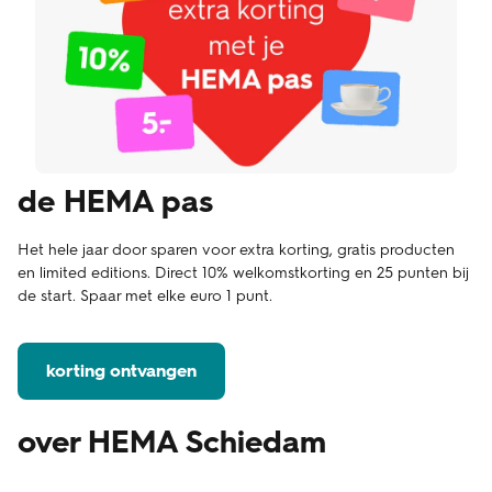
de HEMA pas
Het hele jaar door sparen voor extra korting, gratis producten
en limited editions. Direct 10% welkomstkorting en 25 punten bij
de start. Spaar met elke euro 1 punt.
korting ontvangen
over HEMA Schiedam