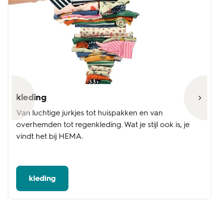
kleding
Van luchtige jurkjes tot huispakken en van
overhemden tot regenkleding. Wat je stijl ook is, je
vindt het bij HEMA.
kleding